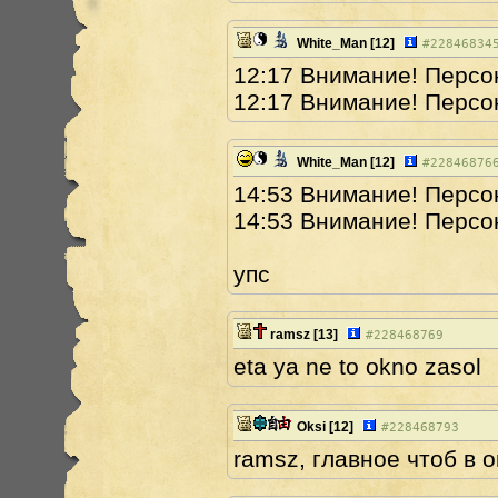
White_Man
[12]
#
22846834
12:17 Внимание! Персона
12:17 Внимание! Персон
White_Man
[12]
#
22846876
14:53 Внимание! Персон
14:53 Внимание! Персон
упс
ramsz
[13]
#
228468769
eta ya ne to okno zasol
Oksi
[12]
#
228468793
ramsz, главное чтоб в о