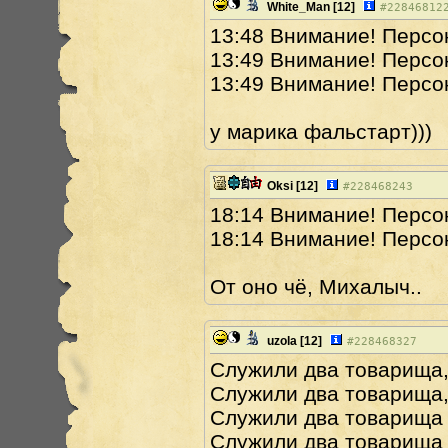
White_Man
[12]
#
22846812
13:48 Внимание! Персон
13:49 Внимание! Персона
13:49 Внимание! Персон
у марика фальстарт)))
Oksi
[12]
#
228468243
18:14 Внимание! Персон
18:14 Внимание! Персон
От оно чё, Михалыч..
uzola
[12]
#
228468327
Служили два товарища, 
Служили два товарища, 
Служили два товарища 
Служили два товарища 