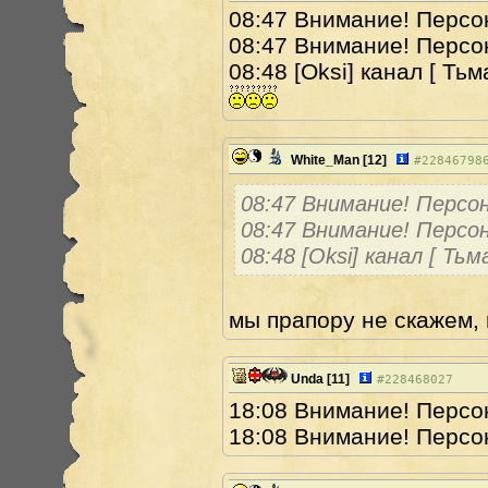
08:47 Внимание! Персон
08:47 Внимание! Персон
08:48 [Oksi] канал [ Т
White_Man
[12]
#
22846798
08:47 Внимание! Персон
08:47 Внимание! Персона
08:48 [Oksi] канал [ Т
мы прапору не скажем, 
Unda
[11]
#
228468027
18:08 Внимание! Персон
18:08 Внимание! Персон