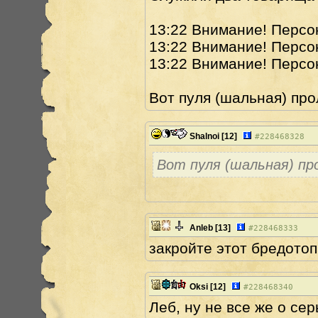
13:22 Внимание! Персон
13:22 Внимание! Персон
13:22 Внимание! Персон
Вот пуля (шальная) прол
Shalnoi
[12]
#
228468328
Вот пуля (шальная) про
Anleb
[13]
#
228468333
закройте этот бредотоп
Oksi
[12]
#
228468340
Леб, ну не все же о сер